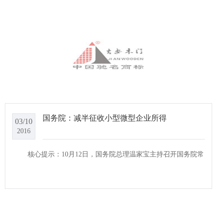
国务院：减半征收小型微型企业所得
03/10
2016
核心提示：10月12日，国务院总理温家宝主持召开国务院常