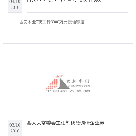
03/10
2016
“吉安木业”获工行3000万元授信额度
县人大常委会主任刘秋霞调研企业养
03/10
2016