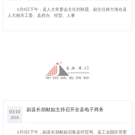
6月8日下午，县人大常委会主任刘秋霞、副主任林方海在县
人大相关工委、县府办、经贸、人事
副县长胡献如主持召开全县电子商务
03/10
2016
6月9日下午，副县长胡献如召集县经贸局、县工业园区管委