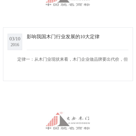
影响我国木门行业发展的10大定律
03/10
2016
定律一：从木门业现状来看，木门企业做品牌要出代价，但