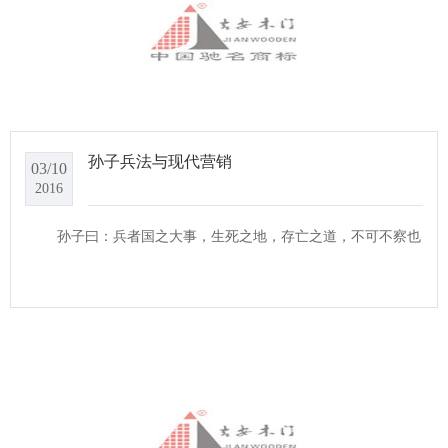
孙子兵法与现代营销
03/10
2016
孙子曰：兵者国之大事，生死之地，存亡之道，不可不察也