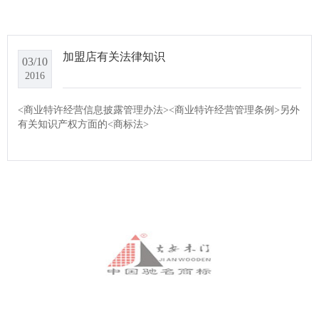
加盟店有关法律知识
03/10
2016
<商业特许经营信息披露管理办法><商业特许经营管理条例>另外
有关知识产权方面的<商标法>