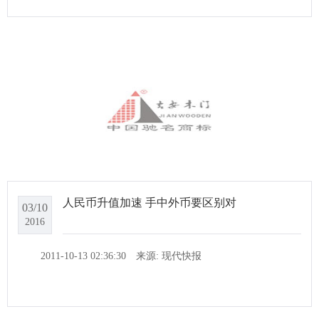
人民币升值加速 手中外币要区别对
03/10
2016
2011-10-13 02:36:30 来源: 现代快报