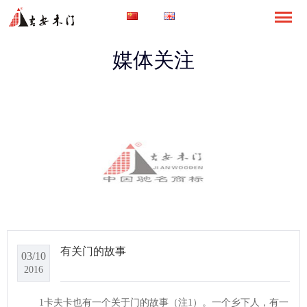
媒体关注
有关门的故事
03/10
2016
1卡夫卡也有一个关于门的故事（注1）。一个乡下人，有一