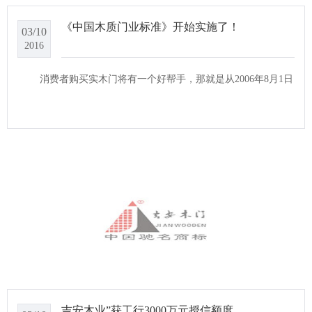
《中国木质门业标准》开始实施了！
03/10
2016
消费者购买实木门将有一个好帮手，那就是从2006年8月1日
吉安木业”获工行3000万元授信额度