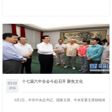
十七届六中全会今起召开 聚焦文化
03/10
2016
9月2日，中共中央总书记、国家主席、中央军委主席胡锦涛